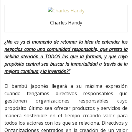
Charles Handy
¿No es ya el momento de retomar la idea de entender los
negocios como una comunidad responsable, que presta la
debida atención a TODOS los que la forman, y que cuyo
propósito central sea buscar la inmortalidad a través de la
mejora continua y la inversión?”
El bambú japonés llegará a su máxima expresión
cuando tengamos directivos responsables que
gestionen organizaciones responsables cuyo
propósito último sea ofrecer productos y servicios de
manera sostenible en el tiempo creando valor para
todos los actores con los que se relaciona. Directivos y
Organizaciones centrados en la creación de un valor