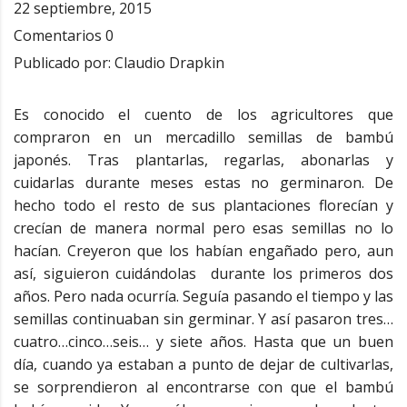
22 septiembre, 2015
Comentarios
0
Publicado por:
Claudio Drapkin
Es conocido el cuento de los agricultores que
compraron en un mercadillo semillas de bambú
japonés. Tras plantarlas, regarlas, abonarlas y
cuidarlas durante meses estas no germinaron. De
hecho todo el resto de sus plantaciones florecían y
crecían de manera normal pero esas semillas no lo
hacían. Creyeron que los habían engañado pero, aun
así, siguieron cuidándolas durante los primeros dos
años. Pero nada ocurría. Seguía pasando el tiempo y las
semillas continuaban sin germinar. Y así pasaron tres…
cuatro…cinco…seis… y siete años. Hasta que un buen
día, cuando ya estaban a punto de dejar de cultivarlas,
se sorprendieron al encontrarse con que el bambú