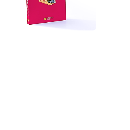
Comprar