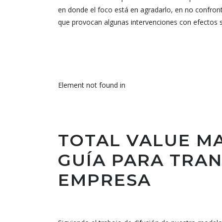
en donde el foco está en agradarlo, en no confronta
que provocan algunas intervenciones con efectos 
Element not found in
TOTAL VALUE M
GUÍA PARA TRA
EMPRESA