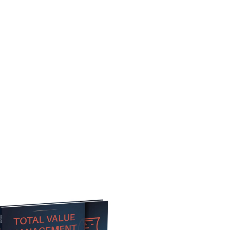
LA EMPRESA