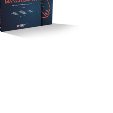
TOTAL
Comprar