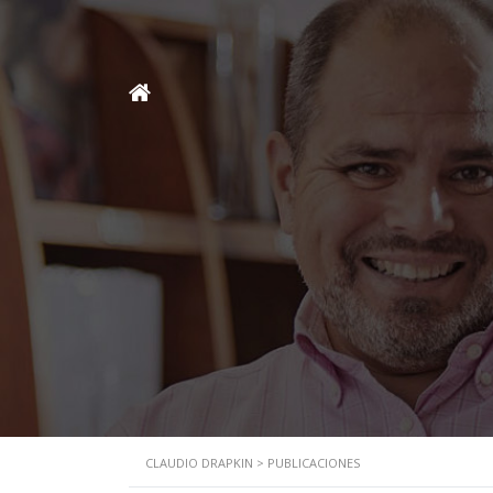
CLAUDIO DRAPKIN
>
PUBLICACIONES