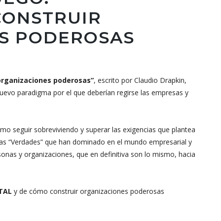
CONSTRUIR
S PODEROSAS
organizaciones poderosas”
, escrito por Claudio Drapkin,
nuevo paradigma por el que deberían regirse las empresas y
o seguir sobreviviendo y superar las exigencias que plantea
a las “Verdades” que han dominado en el mundo empresarial y
nas y organizaciones, que en definitiva son lo mismo, hacia
TAL
y de cómo construir organizaciones poderosas