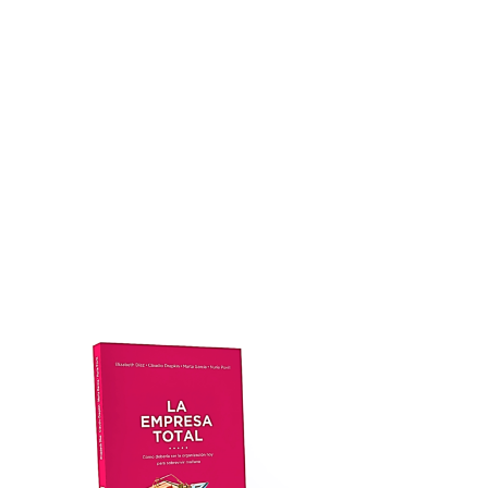
LA EMPRESA
TOTAL