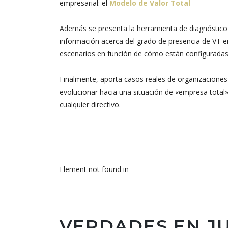
empresarial: el
Modelo de Valor Total
Además se presenta la herramienta de diagnósti
información acerca del grado de presencia de VT e
escenarios en función de cómo están configuradas
Finalmente, aporta casos reales de organizaciones
evolucionar hacia una situación de «empresa total
cualquier directivo.
Element not found in
VERDADES EN J