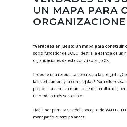
UN MAPA PARA 
ORGANIZACIONE
“Verdades en juego: Un mapa para construir 
socio fundador de SOLO, destila la esencia de un 
organizaciones de este convulso siglo XXI.
Propone una respuesta concreta a la pregunta ¿Cóm
la incertidumbre y la complejidad? Para ello revis
propone una nueva manera de desarrollarnos, perso
un modelo más sostenible.
Habla por primera vez del concepto de
VALOR TO
manejando cuatro palancas: