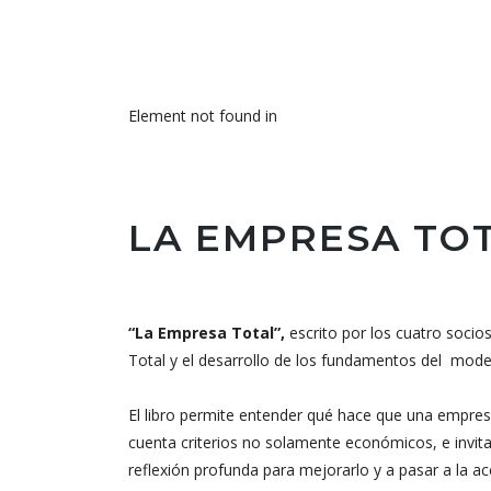
Element not found in
LA EMPRESA TOT
“La Empresa Total”,
escrito por los cuatro socio
Total y el desarrollo de los fundamentos del model
El libro permite entender qué hace que una empre
cuenta criterios no solamente económicos, e invita
reflexión profunda para mejorarlo y a pasar a la 