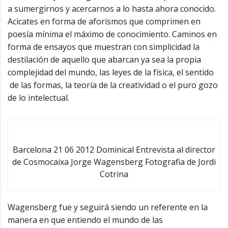
a sumergirnos y acercarnos a lo hasta ahora conocido.
Acicates en forma de aforismos que comprimen en
poesía mínima el máximo de conocimiento. Caminos en
forma de ensayos que muestran con simplicidad la
destilación de aquello que abarcan ya sea la propia
complejidad del mundo, las leyes de la física, el sentido
de las formas, la teoría de la creatividad o el puro gozo
de lo intelectual.
Barcelona 21 06 2012 Dominical Entrevista al director
de Cosmocaixa Jorge Wagensberg Fotografia de Jordi
Cotrina
Wagensberg fue y seguirá siendo un referente en la
manera en que entiendo el mundo de las