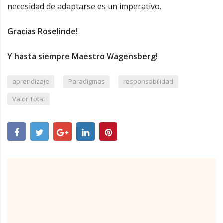
necesidad de adaptarse es un imperativo.
Gracias Roselinde!
Y hasta siempre Maestro Wagensberg!
,
,
,
aprendizaje
Paradigmas
responsabilidad
Valor Total