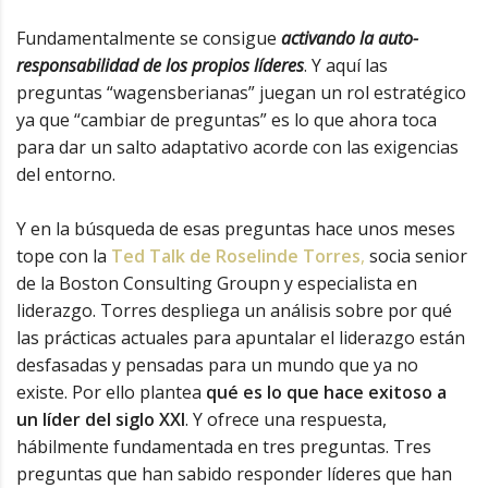
Fundamentalmente se consigue
activando la auto-
responsabilidad de los propios líderes
. Y aquí las
preguntas “wagensberianas” juegan un rol estratégico
ya que “cambiar de preguntas” es lo que ahora toca
para dar un salto adaptativo acorde con las exigencias
del entorno.
Y en la búsqueda de esas preguntas hace unos meses
tope con la
Ted Talk de Roselinde Torres
,
socia senior
de la Boston Consulting Groupn y especialista en
liderazgo. Torres despliega un análisis sobre por qué
las prácticas actuales para apuntalar el liderazgo están
desfasadas y pensadas para un mundo que ya no
existe. Por ello plantea
qué es lo que hace exitoso a
un líder del siglo XXI
. Y ofrece una respuesta,
hábilmente fundamentada en tres preguntas. Tres
preguntas que han sabido responder líderes que han