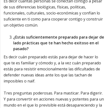
Es decir cuántas personas se conectan contigo a pesar
de sus diferencias biológicas, físicas, políticas,
funcionales, culturales, socio-económicas y confían lo
suficiente en ti como para cooperar contigo y construir
un objetivo común.
¿Estás suficientemente preparado para dejar de
lado prácticas que te han hecho exitoso en el
pasado?
Es decir cuán preparado estás para dejar de hacer lo
que te es familiar y cómodo y, a la vez cuán preparado
estás para resistir emocionalmente las dificultades de
defender nuevas ideas ante los que las tachan de
imposibles o naïf.
Tres preguntas poderosas. Para masticar. Para digerir.
Y para convertir en acciones nuevas y potentes para un
mundo en el que lo previsible está desapareciendo y la