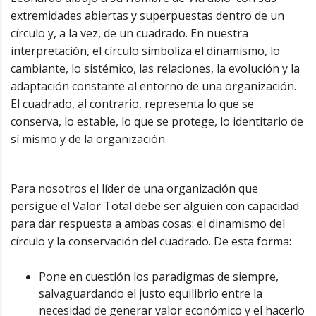
extremidades abiertas y superpuestas dentro de un
círculo y, a la vez, de un cuadrado. En nuestra
interpretación, el círculo simboliza el dinamismo, lo
cambiante, lo sistémico, las relaciones, la evolución y la
adaptación constante al entorno de una organización.
El cuadrado, al contrario, representa lo que se
conserva, lo estable, lo que se protege, lo identitario de
sí mismo y de la organización.
Para nosotros el líder de una organización que
persigue el Valor Total debe ser alguien con capacidad
para dar respuesta a ambas cosas: el dinamismo del
círculo y la conservación del cuadrado. De esta forma:
Pone en cuestión los paradigmas de siempre,
salvaguardando el justo equilibrio entre la
necesidad de generar valor económico y el hacerlo