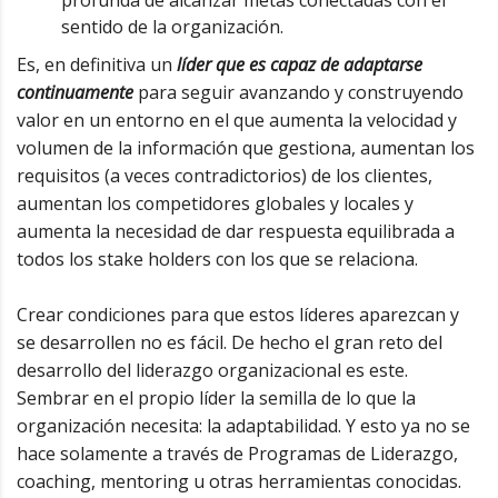
sentido de la organización.
Es, en definitiva un
líder que es capaz de adaptarse
continuamente
para seguir avanzando y construyendo
valor en un entorno en el que aumenta la velocidad y
volumen de la información que gestiona, aumentan los
requisitos (a veces contradictorios) de los clientes,
aumentan los competidores globales y locales y
aumenta la necesidad de dar respuesta equilibrada a
todos los stake holders con los que se relaciona.
Crear condiciones para que estos líderes aparezcan y
se desarrollen no es fácil. De hecho el gran reto del
desarrollo del liderazgo organizacional es este.
Sembrar en el propio líder la semilla de lo que la
organización necesita: la adaptabilidad. Y esto ya no se
hace solamente a través de Programas de Liderazgo,
coaching, mentoring u otras herramientas conocidas.