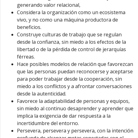
generando valor relacional,
Considera la organización como un ecosistema
vivo, y no como una máquina productora de
beneficios.
Construye culturas de trabajo que se regulan
desde la confianza, sin miedo a los efectos de la
libertad o de la pérdida de control de jerarquías
férreas.
Hace posibles modelos de relación que favorezcan
que las personas puedan reconocerse y aceptarse
para poder trabajar desde la cooperación, sin
miedo a los conflictos y a afrontar conversaciones
desde la autenticidad.
Favorece la adaptabilidad de personas y equipos,
sin miedo al continuo desaprender y aprender que
implica la exigencia de dar respuesta a la
incertidumbre del entorno.
Persevera, persevera y persevera, con la intención
profunda de alcanzar metas conectadas con el