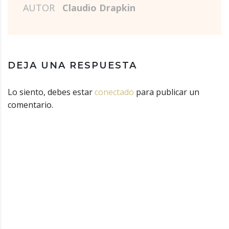
AUTOR
Claudio Drapkin
DEJA UNA RESPUESTA
Lo siento, debes estar
conectado
para publicar un
comentario.