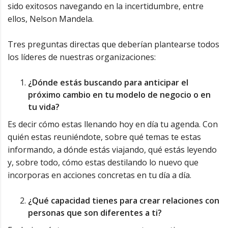
sido exitosos navegando en la incertidumbre, entre
ellos, Nelson Mandela.
Tres preguntas directas que deberían plantearse todos
los líderes de nuestras organizaciones:
¿Dónde estás buscando para anticipar el
próximo cambio en tu modelo de negocio o en
tu vida?
Es decir cómo estas llenando hoy en día tu agenda. Con
quién estas reuniéndote, sobre qué temas te estas
informando, a dónde estás viajando, qué estás leyendo
y, sobre todo, cómo estas destilando lo nuevo que
incorporas en acciones concretas en tu día a día.
¿Qué capacidad tienes para crear relaciones con
personas que son diferentes a ti?