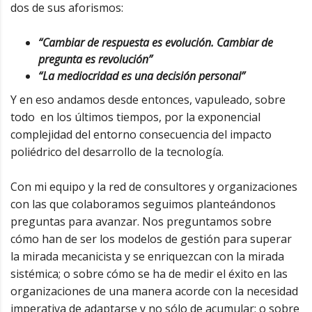
dos de sus aforismos:
“Cambiar de respuesta es evolución. Cambiar de
pregunta es revolución”
“La mediocridad es una decisión personal”
Y en eso andamos desde entonces, vapuleado, sobre
todo en los últimos tiempos, por la exponencial
complejidad del entorno consecuencia del impacto
poliédrico del desarrollo de la tecnología.
Con mi equipo y la red de consultores y organizaciones
con las que colaboramos seguimos planteándonos
preguntas para avanzar. Nos preguntamos sobre
cómo han de ser los modelos de gestión para superar
la mirada mecanicista y se enriquezcan con la mirada
sistémica; o sobre cómo se ha de medir el éxito en las
organizaciones de una manera acorde con la necesidad
imperativa de adaptarse y no sólo de acumular; o sobre