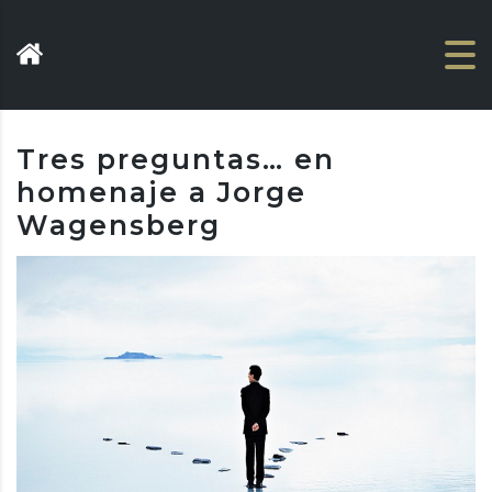
Tres preguntas… en
homenaje a Jorge
Wagensberg