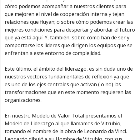
cómo podemos acompañar a nuestros clientes para
que mejoren el nivel de cooperación interna y tejan
relaciones que fluyan; o sobre cómo podemos crear las
mejores condiciones para despertar y abordar el futuro
que ya está aquí. Y, también, sobre cómo han de ser y
comportarse los líderes que dirigen los equipos que se
enfrentan a este entorno de complejidad.
Este último, el ámbito del liderazgo, es sin duda uno de
nuestros vectores fundamentales de reflexión ya que
es uno de los ejes centrales que activan ( o no) las
transformaciones que en este momento requieren las
organizaciones.
En nuestro Modelo de Valor Total presentamos el
Modelo de Liderazgo al que llamamos de Vitrubio,
tomando el nombre de la obra de Leonardo da Vinci.
Leonardo dibujó a su Hombre de Vitrubio con sus