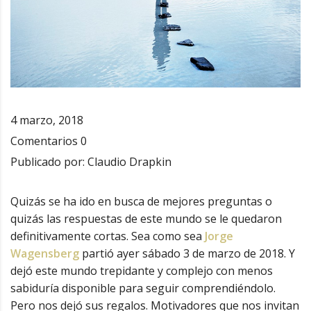
4 marzo, 2018
Comentarios
0
Publicado por:
Claudio Drapkin
Quizás se ha ido en busca de mejores preguntas o
quizás las respuestas de este mundo se le quedaron
definitivamente cortas. Sea como sea
Jorge
Wagensberg
partió ayer sábado 3 de marzo de 2018. Y
dejó este mundo trepidante y complejo con menos
sabiduría disponible para seguir comprendiéndolo.
Pero nos dejó sus regalos. Motivadores que nos invitan