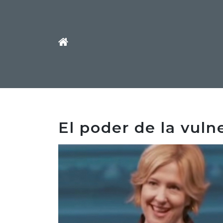
El poder de la vuln