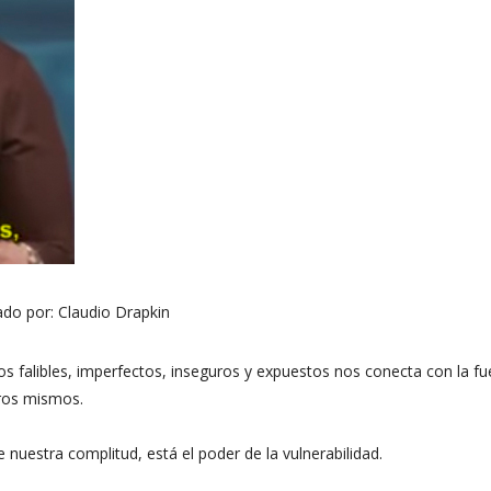
ado por:
Claudio Drapkin
os falibles, imperfectos, inseguros y expuestos nos conecta con la fu
tros mismos.
nuestra complitud, está el poder de la vulnerabilidad.