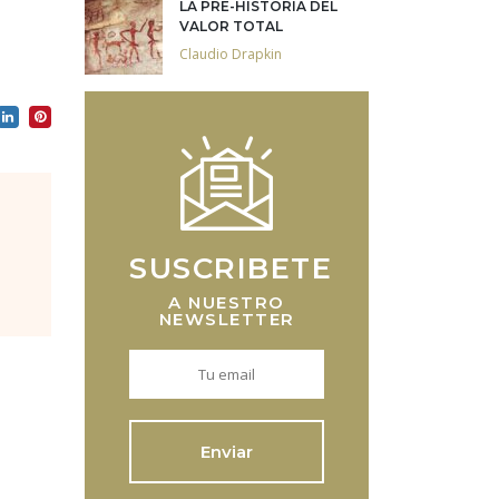
LA PRE-HISTORIA DEL
VALOR TOTAL
Claudio Drapkin
SUSCRIBETE
A NUESTRO
NEWSLETTER