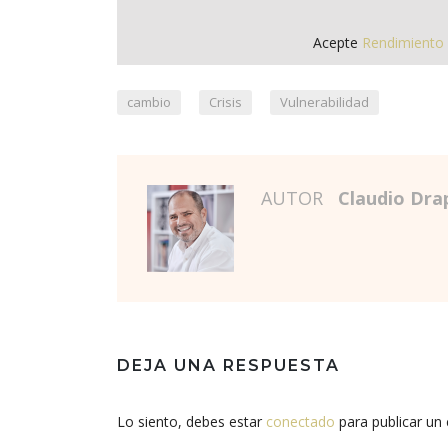
Acepte
Rendimiento
,
,
cambio
Crisis
Vulnerabilidad
AUTOR
Claudio Dra
DEJA UNA RESPUESTA
Lo siento, debes estar
conectado
para publicar un