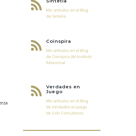
Sintetia
Mis artículos en el Blog
de Sintetia
Coinspira
Mis artículos en el Blog
de Coinspira del Instituto
Relacional
Verdades en
Juego
Mis artículos en el Blog
erza
de Verdades en Juego
de Solo Consultores