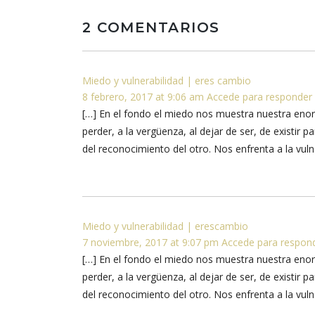
2 COMENTARIOS
Miedo y vulnerabilidad | eres cambio
8 febrero, 2017 at 9:06 am
Accede para responder
[…] En el fondo el miedo nos muestra nuestra enorm
perder, a la vergüenza, al dejar de ser, de existir
del reconocimiento del otro. Nos enfrenta a la vulne
Miedo y vulnerabilidad | erescambio
7 noviembre, 2017 at 9:07 pm
Accede para respon
[…] En el fondo el miedo nos muestra nuestra enorm
perder, a la vergüenza, al dejar de ser, de existir
del reconocimiento del otro. Nos enfrenta a la vulne