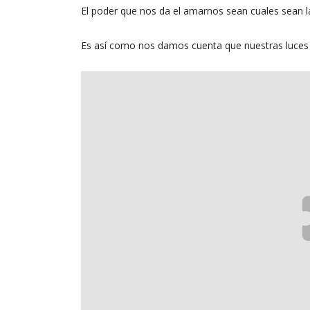
El poder que nos da el amarnos sean cuales sean la
Es así como nos damos cuenta que nuestras luces