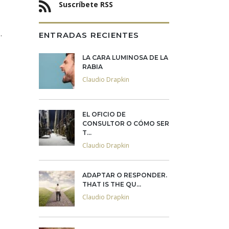
Suscríbete RSS
.
ENTRADAS RECIENTES
LA CARA LUMINOSA DE LA
RABIA
Claudio Drapkin
EL OFICIO DE
CONSULTOR O CÓMO SER
T...
Claudio Drapkin
ADAPTAR O RESPONDER.
THAT IS THE QU...
Claudio Drapkin