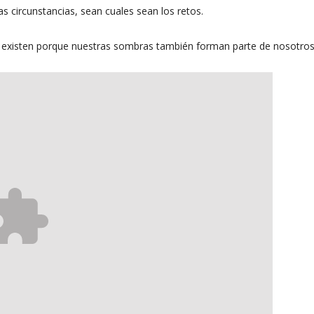
s circunstancias, sean cuales sean los retos.
 existen porque nuestras sombras también forman parte de nosotros