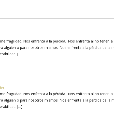
e fragilidad. Nos enfrenta a la pérdida. Nos enfrenta al no tener, al
 para alguien o para nosotros mismos. Nos enfrenta a la pérdida de la 
rabilidad. […]
der
e fragilidad. Nos enfrenta a la pérdida. Nos enfrenta al no tener, al
 para alguien o para nosotros mismos. Nos enfrenta a la pérdida de la 
rabilidad. […]