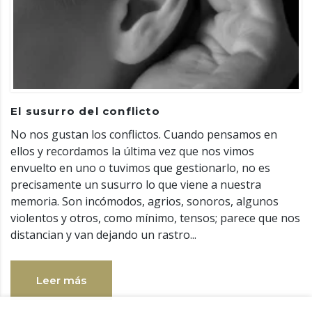
El susurro del conflicto
No nos gustan los conflictos. Cuando pensamos en
ellos y recordamos la última vez que nos vimos
envuelto en uno o tuvimos que gestionarlo, no es
precisamente un susurro lo que viene a nuestra
memoria. Son incómodos, agrios, sonoros, algunos
violentos y otros, como mínimo, tensos; parece que nos
distancian y van dejando un rastro...
Leer más