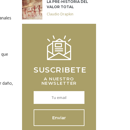
LA PRE-HISTORIA DEL
VALOR TOTAL
Claudio Drapkin
anales
n que
SUSCRIBETE
A NUESTRO
NEWSLETTER
r daño,