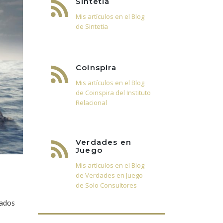
Sintetia
Mis artículos en el Blog
de Sintetia
Coinspira
Mis artículos en el Blog
de Coinspira del Instituto
Relacional
Verdades en
Juego
Mis artículos en el Blog
de Verdades en Juego
de Solo Consultores
tados