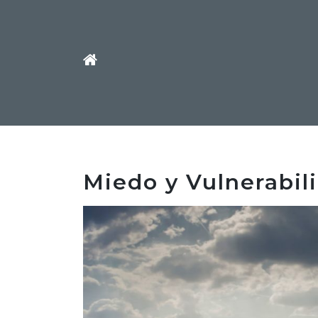
Miedo y Vulnerabil