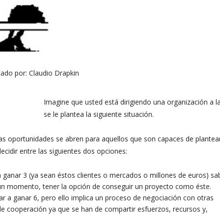
cado por:
Claudio Drapkin
Imagine que usted está dirigiendo una organización a l
se le plantea la siguiente situación.
as oportunidades se abren para aquellos que son capaces de plantea
ecidir entre las siguientes dos opciones:
a ganar 3 (ya sean éstos clientes o mercados o millones de euros) s
ún momento, tener la opción de conseguir un proyecto como éste.
gar a ganar 6, pero ello implica un proceso de negociación con otras
e cooperación ya que se han de compartir esfuerzos, recursos y,