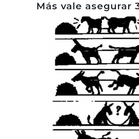
Más vale asegurar 