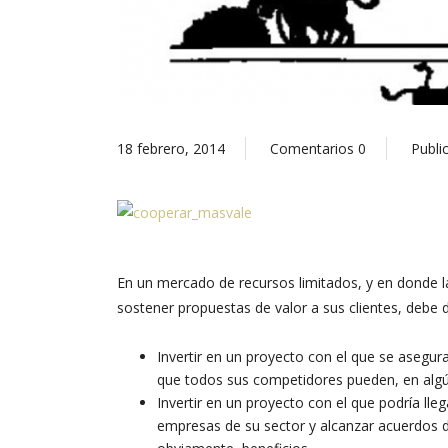
18 febrero, 2014
Comentarios
0
Publi
En un mercado de recursos limitados, y en donde l
sostener propuestas de valor a sus clientes, debe d
Invertir en un proyecto con el que se asegur
que todos sus competidores pueden, en alg
Invertir en un proyecto con el que podría lle
empresas de su sector y alcanzar acuerdos d