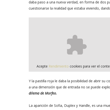
daba paso a una nueva verdad, en forma de dos pasti
cuestionarse la realidad que estaba viviendo, dando
Acepte
Rendimiento
cookies para ver el conte
Y la pastilla roja le daba la posibilidad de abrir 
a una dimensión que de entrada no se puede explic
dilema de Morfeo.
La aparición de Sofia, Duplex y Handle, es una mues