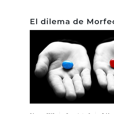
El dilema de Morfe