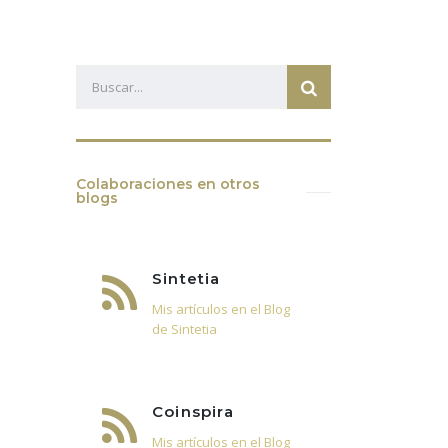
Colaboraciones en otros
blogs
Sintetia
Mis artículos en el Blog
de Sintetia
Coinspira
Mis artículos en el Blog