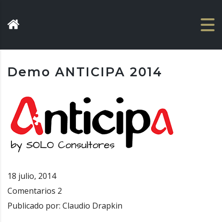
Demo ANTICIPA 2014
18 julio, 2014
Comentarios
2
Publicado por:
Claudio Drapkin