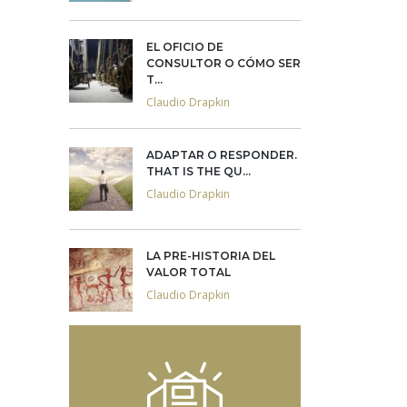
EL OFICIO DE
CONSULTOR O CÓMO SER
T...
Claudio Drapkin
ADAPTAR O RESPONDER.
THAT IS THE QU...
Claudio Drapkin
LA PRE-HISTORIA DEL
VALOR TOTAL
Claudio Drapkin