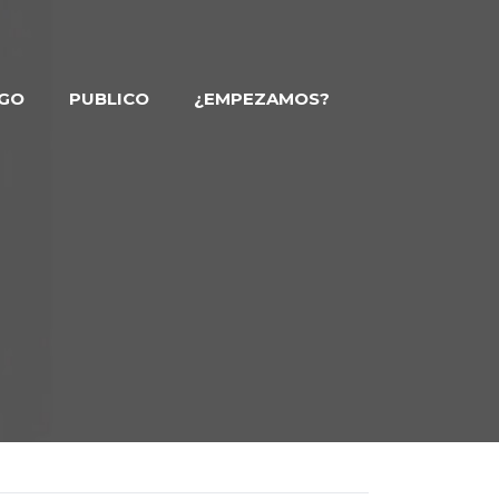
GO
PUBLICO
¿EMPEZAMOS?