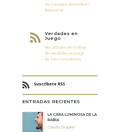
de Coinspira del Instituto
Relacional
Verdades en
Juego
Mis artículos en el Blog
de Verdades en Juego
de Solo Consultores
Suscríbete RSS
ENTRADAS RECIENTES
LA CARA LUMINOSA DE LA
RABIA
Claudio Drapkin