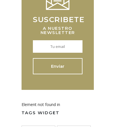
SUSCRIBETE
A NUESTRO
NEWSLETTER
Element not found in
TAGS WIDGET