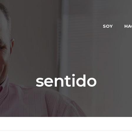
SOY
HA
sentido