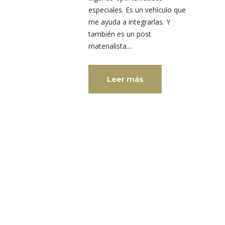
especiales. Es un vehículo que
me ayuda a integrarlas. Y
también es un post
materialista....
Leer más