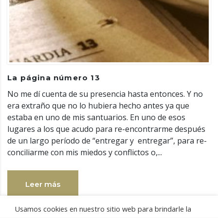
La página número 13
No me dí cuenta de su presencia hasta entonces. Y no
era extraño que no lo hubiera hecho antes ya que
estaba en uno de mis santuarios. En uno de esos
lugares a los que acudo para re-encontrarme después
de un largo período de “entregar y entregar”, para re-
conciliarme con mis miedos y conflictos o,...
Leer más
Usamos cookies en nuestro sitio web para brindarle la