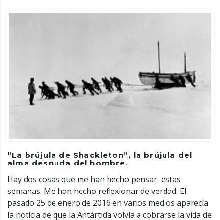
“La brújula de Shackleton”, la brújula del
alma desnuda del hombre.
Hay dos cosas que me han hecho pensar estas
semanas. Me han hecho reflexionar de verdad. El
pasado 25 de enero de 2016 en varios medios aparecía
la noticia de que la Antártida volvía a cobrarse la vida de