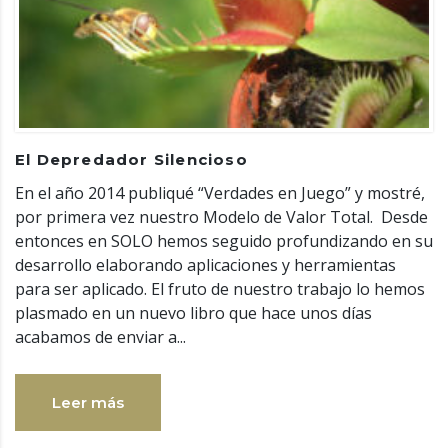
El Depredador Silencioso
En el año 2014 publiqué “Verdades en Juego” y mostré,
por primera vez nuestro Modelo de Valor Total. Desde
entonces en SOLO hemos seguido profundizando en su
desarrollo elaborando aplicaciones y herramientas
para ser aplicado. El fruto de nuestro trabajo lo hemos
plasmado en un nuevo libro que hace unos días
acabamos de enviar a...
Leer más