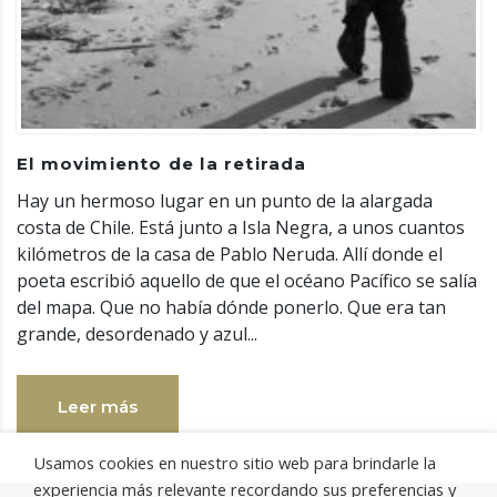
El movimiento de la retirada
Hay un hermoso lugar en un punto de la alargada
costa de Chile. Está junto a Isla Negra, a unos cuantos
kilómetros de la casa de Pablo Neruda. Allí donde el
poeta escribió aquello de que el océano Pacífico se salía
del mapa. Que no había dónde ponerlo. Que era tan
grande, desordenado y azul...
Leer más
Usamos cookies en nuestro sitio web para brindarle la
experiencia más relevante recordando sus preferencias y