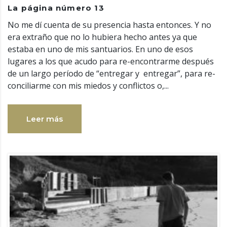
La página número 13
No me dí cuenta de su presencia hasta entonces. Y no
era extraño que no lo hubiera hecho antes ya que
estaba en uno de mis santuarios. En uno de esos
lugares a los que acudo para re-encontrarme después
de un largo período de “entregar y entregar”, para re-
conciliarme con mis miedos y conflictos o,...
Leer más