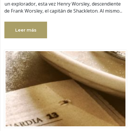
un explorador, esta vez Henry Worsley, descendiente
de Frank Worsley, el capitán de Shackleton. Al mismo...
Leer más